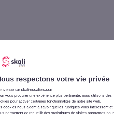
envenue sur skali-escaliers.com !
ur vous procurer une expérience plus pertinente, nous utilisons des
okies pour activer certaines fonctionnalités de notre site web.
s cookies nous aident à savoir quelles rubriques vous intéressent et
us permettent de recueillir des statistiques de visites anonymes pour